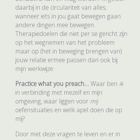
daarbij in de circulariteit van alles;
wanneer iets in jou gaat bewegen gaan
andere dingen mee bewegen.
Therapiedoelen die niet per se gericht zijn
op het wegnemen van het probleem
maar op (het in beweging brengen van)
jouw relatie ermee passen dan ook bij
mijn werkwijze.
Practice what you preach…
Waar ben
ik
in verbinding met mezelf en mijn
omgeving, waar liggen voor
mij
oefensituaties en welk apel doen die op
mij?
Door met deze vragen te leven en er in