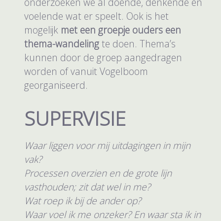
onderzoeken we al doende, denkende én
voelende wat er speelt. Ook is het
mogelijk
met een groepje ouders een
thema-wandeling
te doen. Thema’s
kunnen door de groep aangedragen
worden of vanuit Vogelboom
georganiseerd.
SUPERVISIE
Waar liggen voor mij uitdagingen in mijn
vak?
Processen overzien en de grote lijn
vasthouden; zit dat wel in me?
Wat roep ik bij de ander op?
Waar voel ik me onzeker? En waar sta ik in