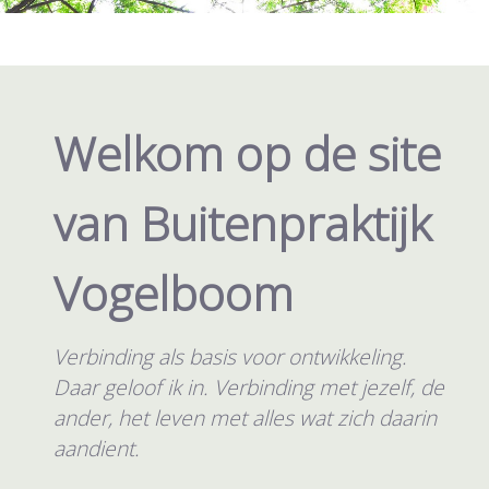
Welkom op de site
van Buitenpraktijk
Vogelboom
Verbinding als basis voor ontwikkeling.
Daar geloof ik in. Verbinding met jezelf, de
ander, het leven met alles wat zich daarin
aandient.