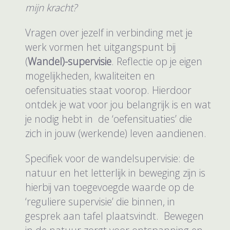
mijn kracht?
Vragen over jezelf in verbinding met je
werk vormen het uitgangspunt bij
(
Wandel)-supervisie
. Reflectie op je eigen
mogelijkheden, kwaliteiten en
oefensituaties staat voorop. Hierdoor
ontdek je wat voor jou belangrijk is en wat
je nodig hebt in de ‘oefensituaties’ die
zich in jouw (werkende) leven aandienen.
Specifiek voor de wandelsupervisie: de
natuur en het letterlijk in beweging zijn is
hierbij van toegevoegde waarde op de
‘reguliere supervisie’ die binnen, in
gesprek aan tafel plaatsvindt. Bewegen