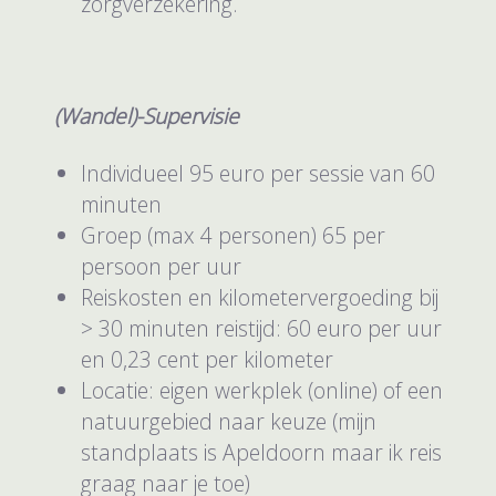
zorgverzekering.
(Wandel)-Supervisie
Individueel 95 euro per sessie van 60
minuten
Groep (max 4 personen) 65 per
persoon per uur
Reiskosten en kilometervergoeding bij
> 30 minuten reistijd: 60 euro per uur
en 0,23 cent per kilometer
Locatie: eigen werkplek (online) of een
natuurgebied naar keuze (mijn
standplaats is Apeldoorn maar ik reis
graag naar je toe)