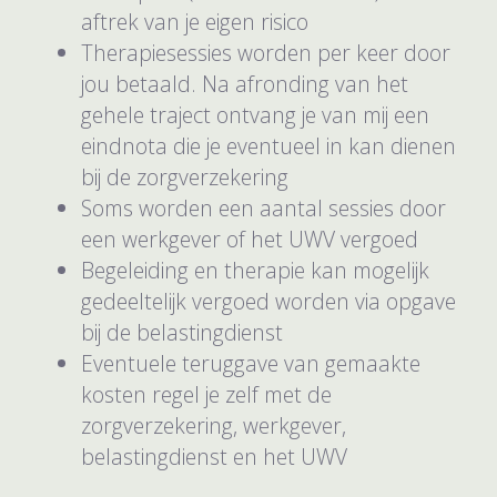
aftrek van je eigen risico
Therapiesessies worden per keer door
jou betaald. Na afronding van het
gehele traject ontvang je van mij een
eindnota die je eventueel in kan dienen
bij de zorgverzekering
Soms worden een aantal sessies door
een werkgever of het UWV vergoed
Begeleiding en therapie kan mogelijk
gedeeltelijk vergoed worden via opgave
bij de belastingdienst
Eventuele teruggave van gemaakte
kosten regel je zelf met de
zorgverzekering, werkgever,
belastingdienst en het UWV