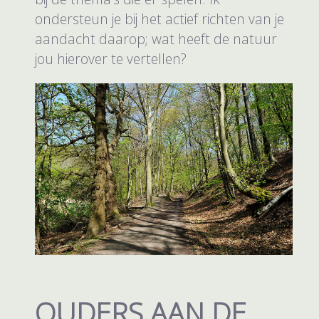
ondersteun je bij het actief richten van je
aandacht daarop; wat heeft de natuur
jou hierover te vertellen?
OUDERS AAN DE