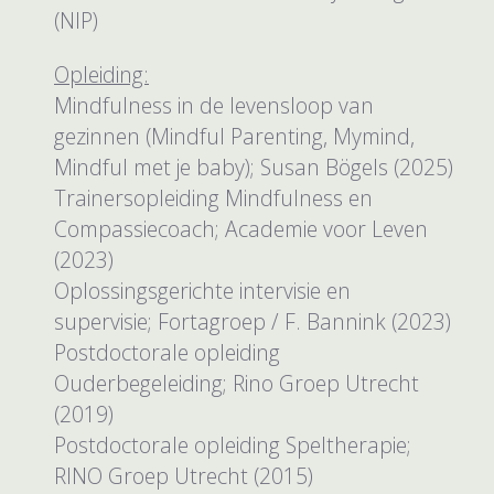
(NIP)
Opleiding:
Mindfulness in de levensloop van
gezinnen (Mindful Parenting, Mymind,
Mindful met je baby); Susan Bögels (2025)
Trainersopleiding Mindfulness en
Compassiecoach; Academie voor Leven
(2023)
Oplossingsgerichte intervisie en
supervisie; Fortagroep / F. Bannink (2023)
Postdoctorale opleiding
Ouderbegeleiding; Rino Groep Utrecht
(2019)
Postdoctorale opleiding Speltherapie;
RINO Groep Utrecht (2015)