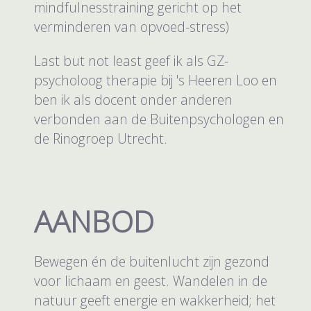
mindfulnesstraining gericht op het
verminderen van opvoed-stress)
Last but not least geef ik als GZ-
psycholoog therapie bij 's Heeren Loo en
ben ik als docent onder anderen
verbonden aan de Buitenpsychologen en
de Rinogroep Utrecht.
AANBOD
Bewegen én de buitenlucht zijn gezond
voor lichaam en geest. Wandelen in de
natuur geeft energie en wakkerheid; het