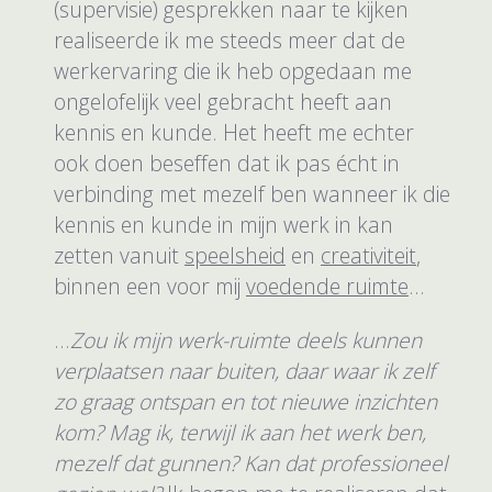
(supervisie) gesprekken naar te kijken
realiseerde ik me steeds meer dat de
werkervaring die ik heb opgedaan me
ongelofelijk veel gebracht heeft aan
kennis en kunde. Het heeft me echter
ook doen beseffen dat ik pas écht in
verbinding met mezelf ben wanneer ik die
kennis en kunde in mijn werk in kan
zetten vanuit
speelsheid
en
creativiteit
,
binnen een voor mij
voedende ruimte
...
...
Zou ik mijn werk-ruimte deels kunnen
verplaatsen naar buiten, daar waar ik zelf
zo graag ontspan en tot nieuwe inzichten
kom? Mag ik, terwijl ik aan het werk ben,
mezelf dat gunnen? Kan dat professioneel