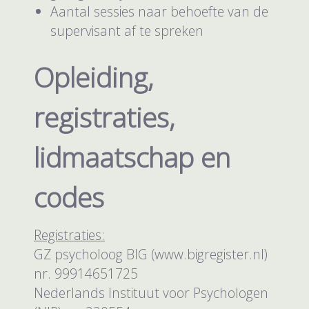
Aantal sessies naar behoefte van de
supervisant af te spreken
Opleiding,
registraties,
lidmaatschap en
codes
Registraties:
GZ psycholoog BIG (www.bigregister.nl)
nr. 99914651725
Nederlands Instituut voor Psychologen