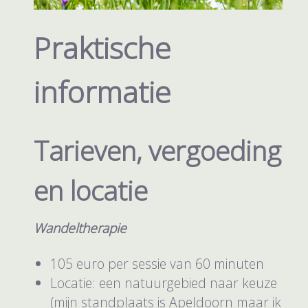
Praktische
informatie
Tarieven, vergoeding
en locatie
Wandeltherapie
105 euro per sessie van 60 minuten
Locatie: een natuurgebied naar keuze
(mijn standplaats is Apeldoorn maar ik