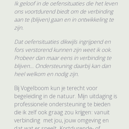
Ik geloof in de oefensituaties die het leven
ons voortdurend biedt om de verbinding
aan te (blijven) gaan en in ontwikkeling te
zijn.
Dat oefensituaties dikwijls ingrijpend en
fors verstorend kunnen zijn weet ik ook.
Probeer dan maar eens in verbinding te
blijven… Ondersteuning daarbij kan dan
heel welkom en nodig zijn.
Bij Vogelboom kun je terecht voor
begeleiding in de natuur. Mijn uitdaging is
professionele ondersteuning te bieden
die ik zelf ook graag zou krijgen: vanuit
verbinding met jou, jouw omgeving en
dat wat er speelt. Kortdurende- of