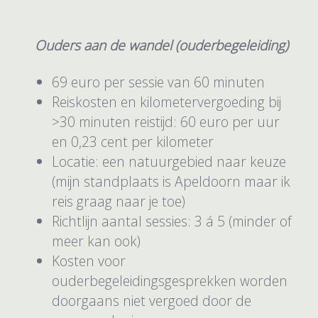
Ouders aan de wandel (ouderbegeleiding)
69 euro per sessie van 60 minuten
Reiskosten en kilometervergoeding bij
>30 minuten reistijd: 60 euro per uur
en 0,23 cent per kilometer
Locatie: een natuurgebied naar keuze
(mijn standplaats is Apeldoorn maar ik
reis graag naar je toe)
Richtlijn aantal sessies: 3 á 5 (minder of
meer kan ook)
Kosten voor
ouderbegeleidingsgesprekken worden
doorgaans niet vergoed door de