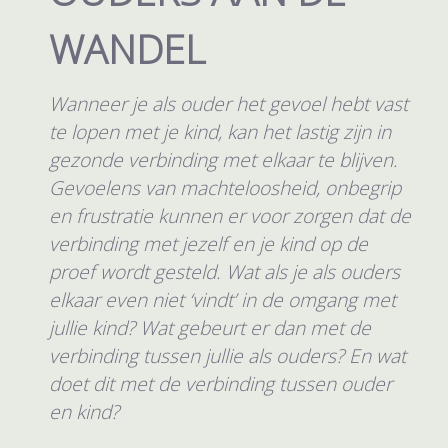
WANDEL
Wanneer je als ouder het gevoel hebt vast
te lopen met je kind, kan het lastig zijn in
gezonde verbinding met elkaar te blijven.
Gevoelens van machteloosheid, onbegrip
en frustratie kunnen er voor zorgen dat de
verbinding met jezelf en je kind op de
proef wordt gesteld. Wat als je als ouders
elkaar even niet ‘vindt’ in de omgang met
jullie kind? Wat gebeurt er dan met de
verbinding tussen jullie als ouders? En wat
doet dit met de verbinding tussen ouder
en kind?