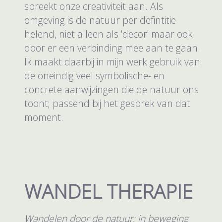
spreekt onze creativiteit aan. Als
omgeving is de natuur per defintitie
helend, niet alleen als 'decor' maar ook
door er een verbinding mee aan te gaan.
Ik maakt daarbij in mijn werk gebruik van
de oneindig veel symbolische- en
concrete aanwijzingen die de natuur ons
toont; passend bij het gesprek van dat
moment.
WANDEL THERAPIE
Wandelen door de natuur; in beweging