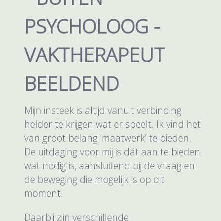
PSYCHOLOOG -
VAKTHERAPEUT
BEELDEND
Mijn insteek is altijd vanuit verbinding
helder te krijgen wat er speelt. Ik vind het
van groot belang ‘maatwerk’ te bieden.
De uitdaging voor mij is dát aan te bieden
wat nodig is, aansluitend bij de vraag en
de beweging die mogelijk is op dit
moment.
Daarbij zijn verschillende