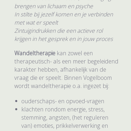
brengen van lichaam en psyche
In stilte bij jezelf komen en je verbinden
met wat er speelt
Zintuigindrukken die een actieve rol
krijgen in het gesprek en in jouw proces
Wandeltherapie
kan zowel een
therapeutisch- als een meer begeleidend
karakter hebben, afhankelijk van de
vraag die er speelt. Binnen Vogelboom
wordt wandeltherapie o.a. ingezet bij:
ouderschaps- en opvoed-vragen
klachten rondom energie, stress,
stemming, angsten, (het reguleren
van) emoties, prikkelverwerking en