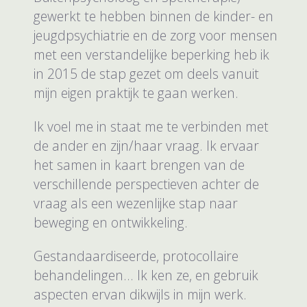
gewerkt te hebben binnen de kinder- en
jeugdpsychiatrie en de zorg voor mensen
met een verstandelijke beperking heb ik
in 2015 de stap gezet om deels vanuit
mijn eigen praktijk te gaan werken.
Ik voel me in staat me te verbinden met
de ander en zijn/haar vraag. Ik ervaar
het samen in kaart brengen van de
verschillende perspectieven achter de
vraag als een wezenlijke stap naar
beweging en ontwikkeling.
Gestandaardiseerde, protocollaire
behandelingen... Ik ken ze, en gebruik
aspecten ervan dikwijls in mijn werk.