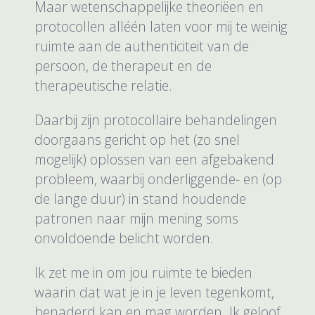
Maar wetenschappelijke theoriëen en
protocollen alléén laten voor mij te weinig
ruimte aan de authenticiteit van de
persoon, de therapeut en de
therapeutische relatie.
Daarbij zijn protocollaire behandelingen
doorgaans gericht op het (zo snel
mogelijk) oplossen van een afgebakend
probleem, waarbij onderliggende- en (op
de lange duur) in stand houdende
patronen naar mijn mening soms
onvoldoende belicht worden.
Ik zet me in om jou ruimte te bieden
waarin dat wat je in je leven tegenkomt,
benaderd kan en mag worden. Ik geloof