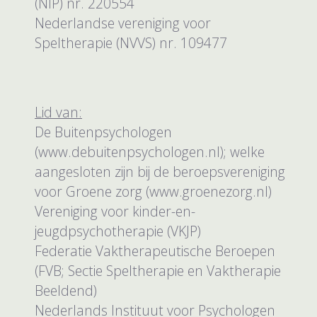
(NIP) nr. 220554
Nederlandse vereniging voor
Speltherapie (NVVS) nr. 109477
Lid van:
De Buitenpsychologen
(www.debuitenpsychologen.nl); welke
aangesloten zijn bij de beroepsvereniging
voor Groene zorg (www.groenezorg.nl)
Vereniging voor kinder-en-
jeugdpsychotherapie (VKJP)
Federatie Vaktherapeutische Beroepen
(FVB; Sectie Speltherapie en Vaktherapie
Beeldend)
Nederlands Instituut voor Psychologen