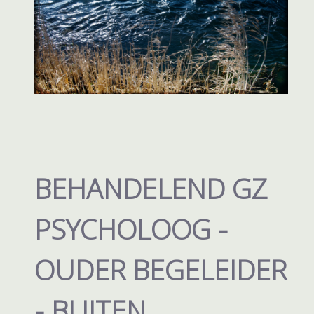
BEHANDELEND GZ
PSYCHOLOOG -
OUDER BEGELEIDER
- BUITEN