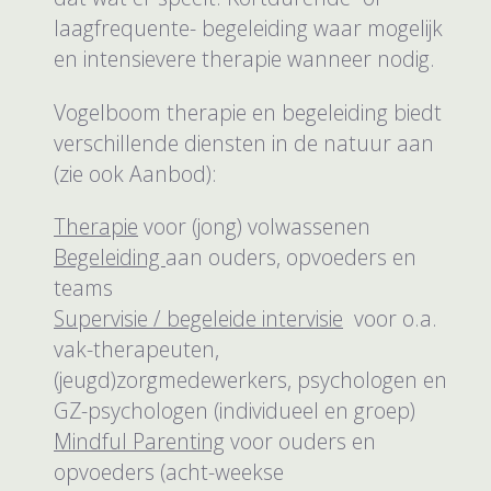
laagfrequente- begeleiding waar mogelijk
en intensievere therapie wanneer nodig.
Vogelboom therapie en begeleiding biedt
verschillende diensten in de natuur aan
(zie ook Aanbod):
Therapie
voor (jong) volwassenen
Begeleiding
aan ouders, opvoeders en
teams
Supervisie / begeleide intervisie
voor o.a.
vak-therapeuten,
(jeugd)zorgmedewerkers, psychologen en
GZ-psychologen (individueel en groep)
Mindful Parenting
voor ouders en
opvoeders (acht-weekse