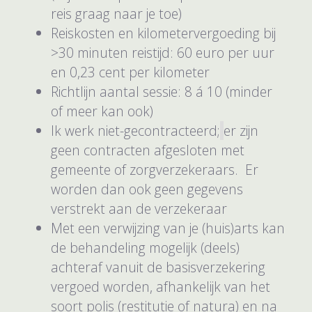
reis graag naar je toe)
Reiskosten en kilometervergoeding bij
>30 minuten reistijd: 60 euro per uur
en 0,23 cent per kilometer
Richtlijn aantal sessie: 8 á 10 (minder
of meer kan ook)
Ik werk niet-gecontracteerd;
er zijn
geen contracten afgesloten met
gemeente of zorgverzekeraars. Er
worden dan ook geen gegevens
verstrekt aan de verzekeraar
Met een verwijzing van je (huis)arts kan
de behandeling mogelijk (deels)
achteraf vanuit de basisverzekering
vergoed worden, afhankelijk van het
soort polis (restitutie of natura) en na