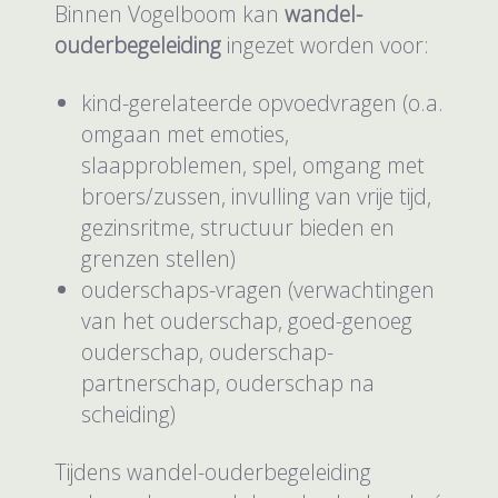
Binnen Vogelboom kan
wandel-
ouderbegeleiding
ingezet worden voor:
kind-gerelateerde opvoedvragen (o.a.
omgaan met emoties,
slaapproblemen, spel, omgang met
broers/zussen, invulling van vrije tijd,
gezinsritme, structuur bieden en
grenzen stellen)
ouderschaps-vragen (verwachtingen
van het ouderschap, goed-genoeg
ouderschap, ouderschap-
partnerschap, ouderschap na
scheiding)
Tijdens wandel-ouderbegeleiding